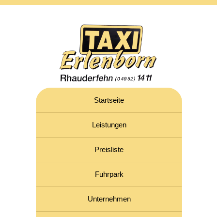
Startseite
Leistungen
Preisliste
Fuhrpark
Unternehmen